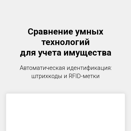
Сравнение умных
технологий
для учета имущества
Автоматическая идентификация:
штрихкоды и RFID-метки